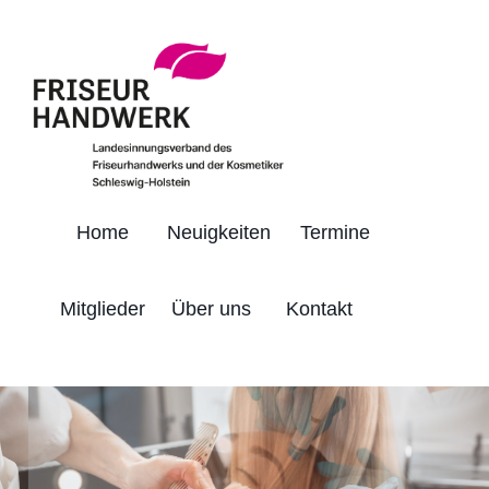
Home
Neuigkeiten
Termine
Mitglieder
Über uns
Kontakt