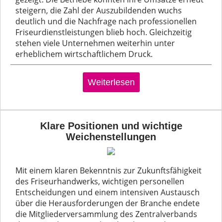
steigern, die Zahl der Auszubildenden wuchs
deutlich und die Nachfrage nach professionellen
Friseurdienstleistungen blieb hoch. Gleichzeitig
stehen viele Unternehmen weiterhin unter
erheblichem wirtschaftlichem Druck.
Weiterlesen
Klare Positionen und wichtige
Weichenstellungen
Mit einem klaren Bekenntnis zur Zukunftsfähigkeit
des Friseurhandwerks, wichtigen personellen
Entscheidungen und einem intensiven Austausch
über die Herausforderungen der Branche endete
die Mitgliederversammlung des Zentralverbands