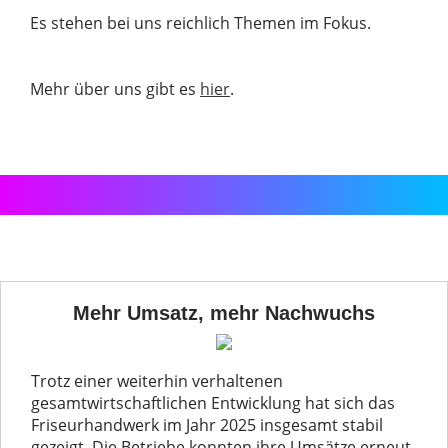
Es stehen bei uns reichlich Themen im Fokus.
Mehr über uns gibt es
hier
.
Mehr Umsatz, mehr Nachwuchs
Trotz einer weiterhin verhaltenen
gesamtwirtschaftlichen Entwicklung hat sich das
Friseurhandwerk im Jahr 2025 insgesamt stabil
gezeigt. Die Betriebe konnten ihre Umsätze erneut