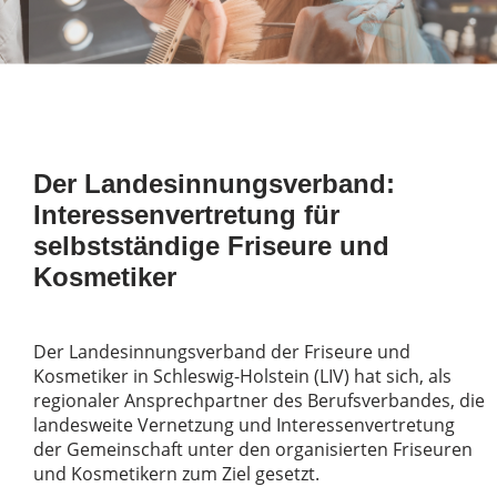
Der Landesinnungsverband:
Interessenvertretung für
selbstständige Friseure und
Kosmetiker
Der Landesinnungsverband der Friseure und
Kosmetiker in Schleswig-Holstein (LIV) hat sich, als
regionaler Ansprechpartner des Berufsverbandes, die
landesweite Vernetzung und Interessenvertretung
der Gemeinschaft unter den organisierten Friseuren
und Kosmetikern zum Ziel gesetzt.