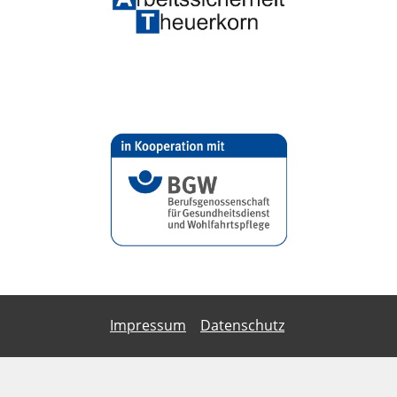
Impressum
Datenschutz